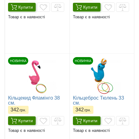
Купити
Купити
Товар є в наявності
Товар є в наявності
НОВИНКА
НОВИНКА
Кільцекид Фламінго 38
Кільцеброс Тюлень 33
см.
см.
342
342
грн.
грн.
Купити
Купити
Товар є в наявності
Товар є в наявності