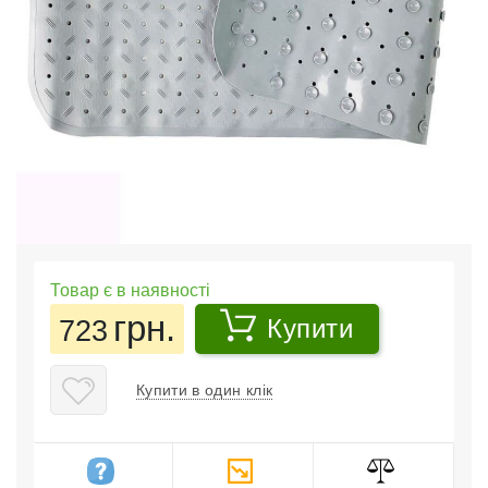
Товар є в наявності
грн.
723
Купити
Купити в один клік