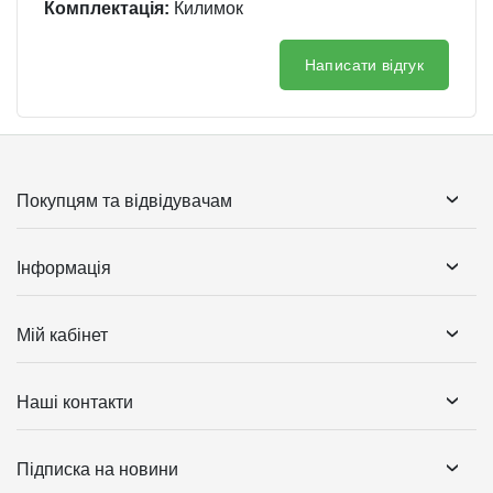
Комплектація:
Килимок
Написати відгук
Покупцям та відвідувачам
Інформація
Мій кабінет
Наші контакти
Підписка на новини