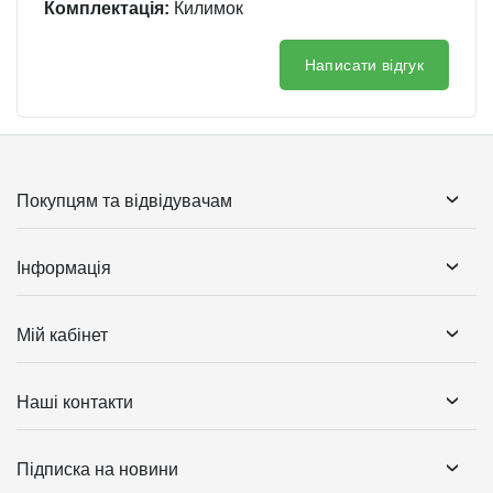
Комплектація:
Килимок
Написати відгук
Покупцям та відвідувачам
Інформація
Мій кабінет
Наші контакти
Підписка на новини