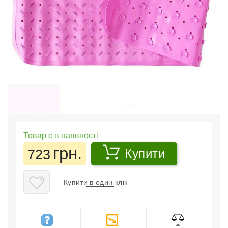
Товар є в наявності
грн.
723
Купити
Купити в один клік