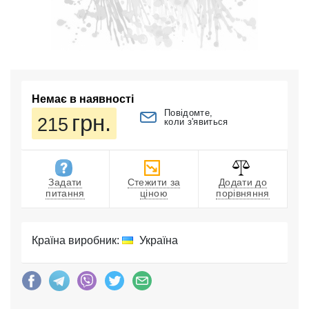
Немає в наявності
Повідомте,
грн.
215
коли з'явиться
Задати
Стежити за
Додати до
питання
ціною
порівняння
Країна виробник:
Україна