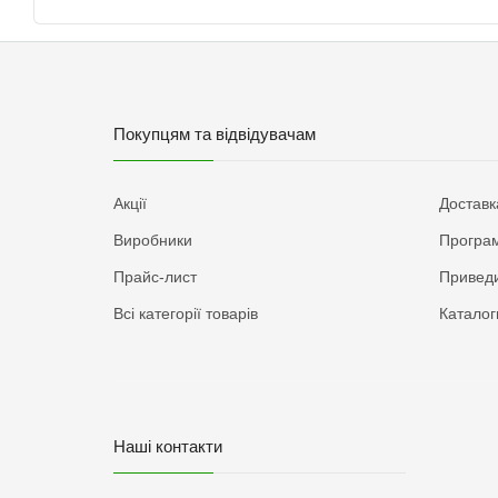
Покупцям та відвідувачам
Акції
Доставк
Виробники
Програм
Прайс-лист
Приведи
Всі категорії товарів
Каталог
Наші контакти