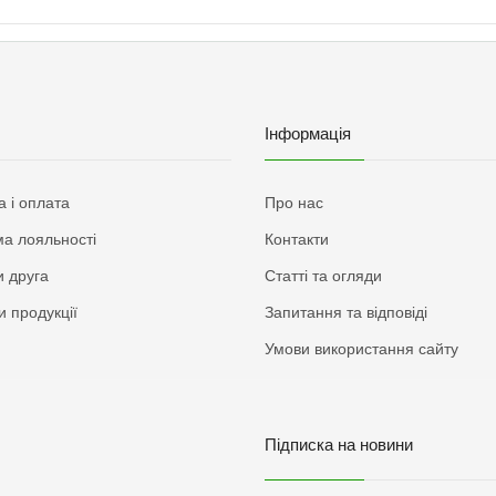
Інформація
а і оплата
Про нас
а лояльності
Контакти
 друга
Статті та огляди
и продукції
Запитання та відповіді
Умови використання сайту
Підписка на новини