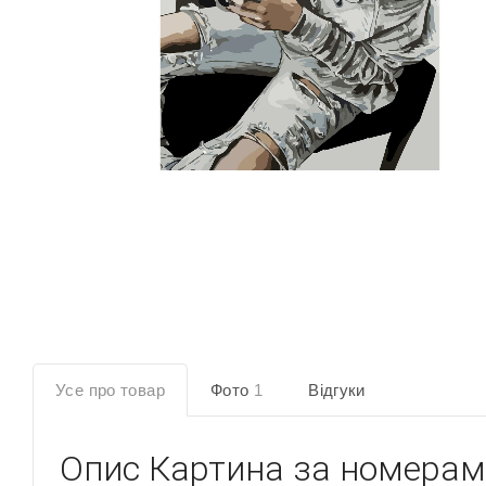
Усе про товар
Фото
1
Відгуки
Опис
Картина за номерам