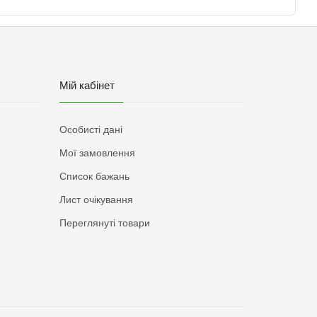
Мій кабінет
Особисті дані
Мої замовлення
Список бажань
Лист очікування
Переглянуті товари