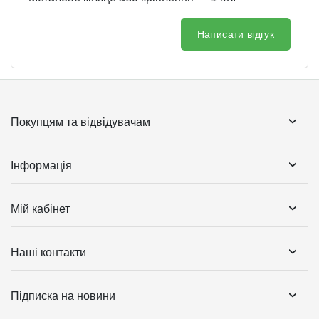
Написати відгук
Покупцям та відвідувачам
Інформація
Мій кабінет
Наші контакти
Підписка на новини