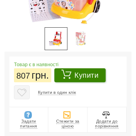
Товар є в наявності
грн.
807
Купити
Купити в один клік
Задати
Стежити за
Додати до
питання
ціною
порівняння