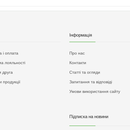
Інформація
а і оплата
Про нас
а лояльності
Контакти
 друга
Статті та огляди
и продукції
Запитання та відповіді
Умови використання сайту
Підписка на новини