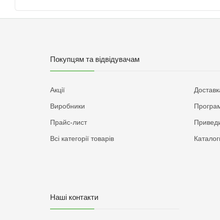
Покупцям та відвідувачам
Акції
Доставк
Виробники
Програм
Прайс-лист
Приведи
Всі категорії товарів
Каталог
Наші контакти