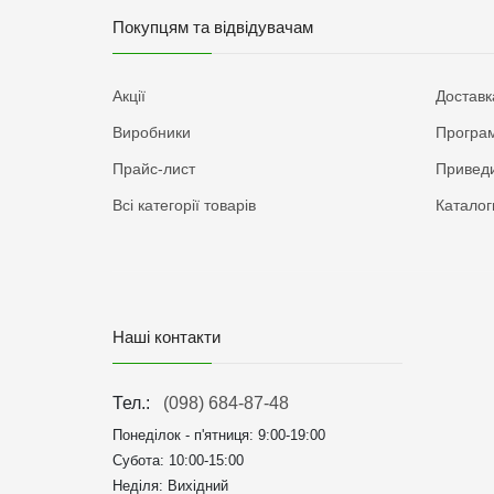
Покупцям та відвідувачам
Акції
Доставк
Виробники
Програм
Прайс-лист
Приведи
Всі категорії товарів
Каталог
Наші контакти
Тел.:
(098) 684-87-48
Понеділок - п'ятниця:
9:00-19:00
Субота: 10:00-15:00
Неділя: Вихідний