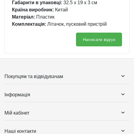
Габарити в упаковці:
32.5 x 19 x 3 см
Країна виробник:
Китай
Матеріал:
Пластик
Комплектація:
Літачок, пусковий пристрій
Написати відгук
Покупцям та відвідувачам
Інформація
Мій кабінет
Наші контакти