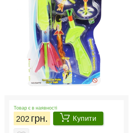
Товар є в наявності
грн.
202
Купити