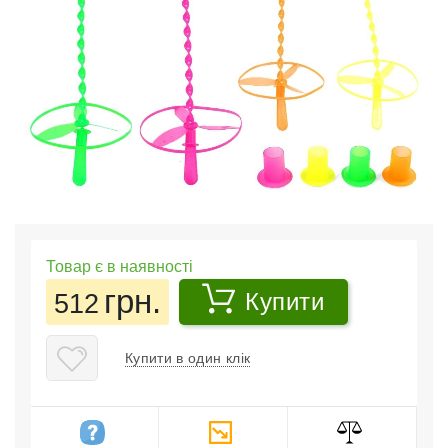
Товар є в наявності
грн.
512
Купити
Купити в один клік