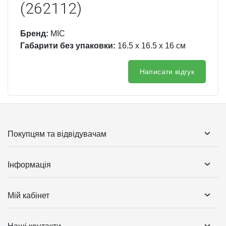
(262112)
Бренд:
MIC
Габарити без упаковки:
16.5 x 16.5 x 16 см
Написати відгук
Покупцям та відвідувачам
Інформація
Мій кабінет