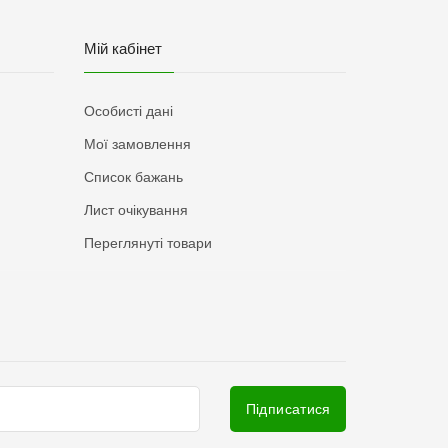
Мій кабінет
Особисті дані
Мої замовлення
Список бажань
Лист очікування
Переглянуті товари
Підписатися