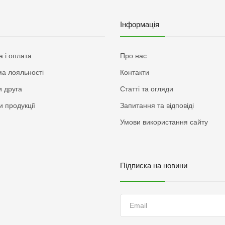
Інформація
а і оплата
Про нас
а лояльності
Контакти
 друга
Статті та огляди
и продукції
Запитання та відповіді
Умови використання сайту
Підписка на новини