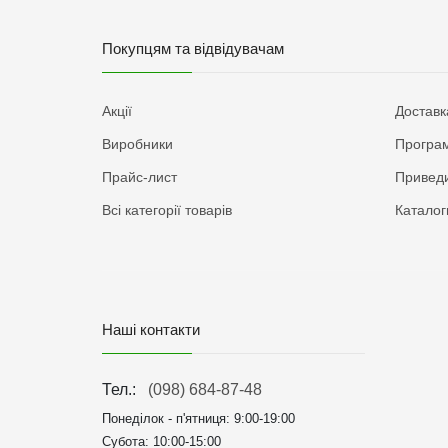
Покупцям та відвідувачам
Акції
Доставк
Виробники
Програм
Прайс-лист
Приведи
Всі категорії товарів
Каталог
Наші контакти
Тел.:
(098) 684-87-48
Понеділок - п'ятниця:
9:00-19:00
Субота: 10:00-15:00