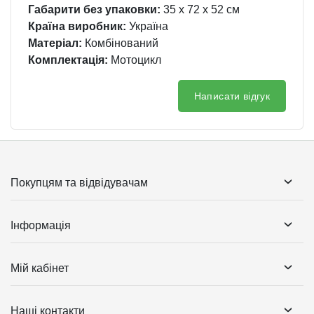
Габарити без упаковки:
35 x 72 x 52 см
Країна виробник:
Україна
Матеріал:
Комбінований
Комплектація:
Мотоцикл
Написати відгук
Покупцям та відвідувачам
Інформація
Мій кабінет
Наші контакти