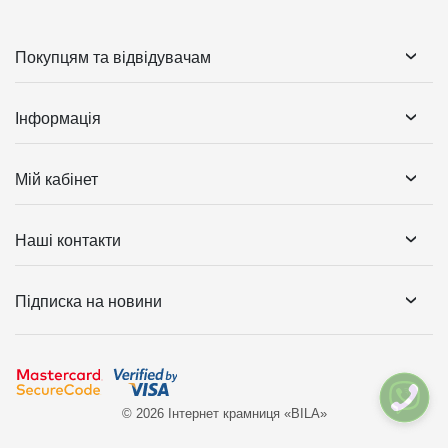
Покупцям та відвідувачам
Інформація
Мій кабінет
Наші контакти
Підписка на новини
© 2026 Інтернет крамниця «BILA»