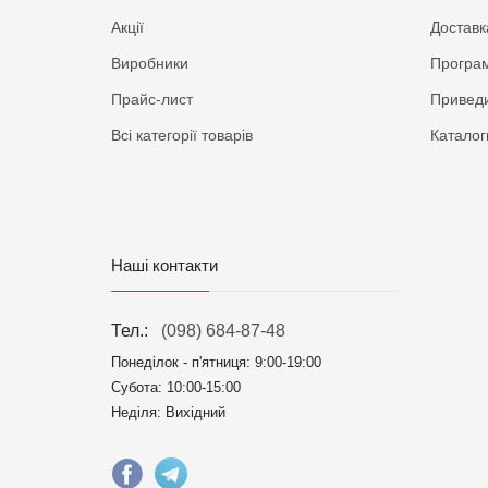
Акції
Доставк
Виробники
Програм
Прайс-лист
Приведи
Всі категорії товарів
Каталог
Наші контакти
Тел.:
(098) 684-87-48
Понеділок - п'ятниця:
9:00-19:00
Субота: 10:00-15:00
Неділя: Вихідний