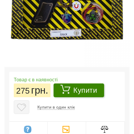
Товар є в наявності
грн.
275
Купити
Купити в один клік