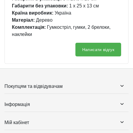
Габарити без упаковки:
1 x 25 x 13 см
Країна виробник:
Україна
Матеріал:
Дерево
Комплектація:
Гумкостріл, гумки, 2 брелоки,
наклейки
Написати відгук
Покупцям та відвідувачам
Інформація
Мій кабінет