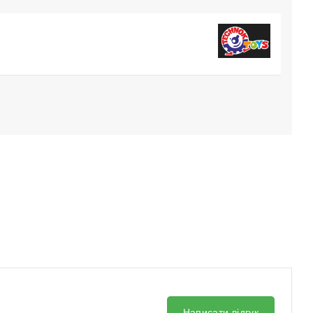
Написати відгук