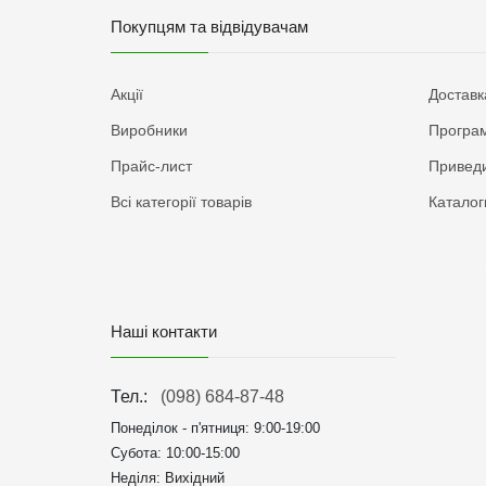
Покупцям та відвідувачам
Акції
Доставк
Виробники
Програм
Прайс-лист
Приведи
Всі категорії товарів
Каталог
Наші контакти
Тел.:
(098) 684-87-48
Понеділок - п'ятниця:
9:00-19:00
Субота: 10:00-15:00
Неділя: Вихідний