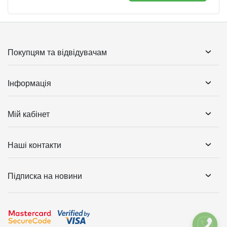
Покупцям та відвідувачам
Інформація
Мій кабінет
Наші контакти
Підписка на новини