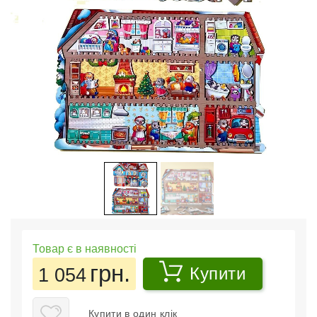
Товар є в наявності
грн.
1 054
Купити
Купити в один клік