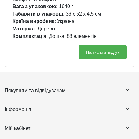
Вага з упаковкою:
1640 г
Габарити в упаковці:
36 x 52 x 4.5 см
Країна виробник:
Україна
Матеріал:
Дерево
Комплектація:
Дошка, 88 елементів
Написати відгук
Покупцям та відвідувачам
Інформація
Мій кабінет