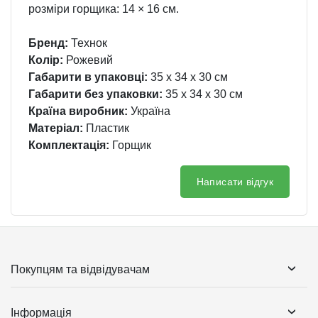
розміри горщика: 14 × 16 см.
Бренд:
Технок
Колір:
Рожевий
Габарити в упаковці:
35 x 34 x 30 см
Габарити без упаковки:
35 x 34 x 30 см
Країна виробник:
Україна
Матеріал:
Пластик
Комплектація:
Горщик
Написати відгук
Покупцям та відвідувачам
Інформація