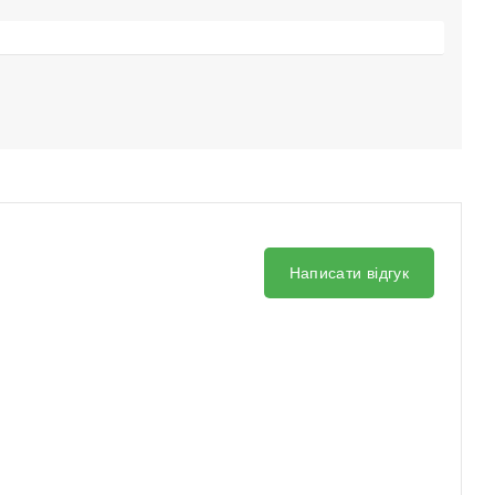
Написати відгук