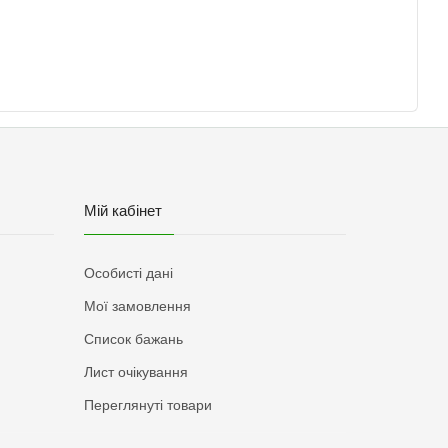
Мій кабінет
Особисті дані
Мої замовлення
Список бажань
Лист очікування
Переглянуті товари