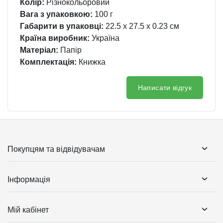
Колір:
Різнокольоровий
Вага з упаковкою:
100 г
Габарити в упаковці:
22.5 x 27.5 x 0.23 см
Країна виробник:
Україна
Матеріал:
Папір
Комплектація:
Книжка
Написати відгук
Покупцям та відвідувачам
Інформація
Мій кабінет