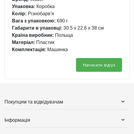
Упаковка:
Коробка
Колір:
Різнобарв'я
Вага з упаковкою:
690 г
Габарити в упаковці:
30.5 x 22.6 x 38 см
Країна виробник:
Польща
Матеріал:
Пластик
Комплектація:
Машинка
Написати відгук
Покупцям та відвідувачам
Інформація