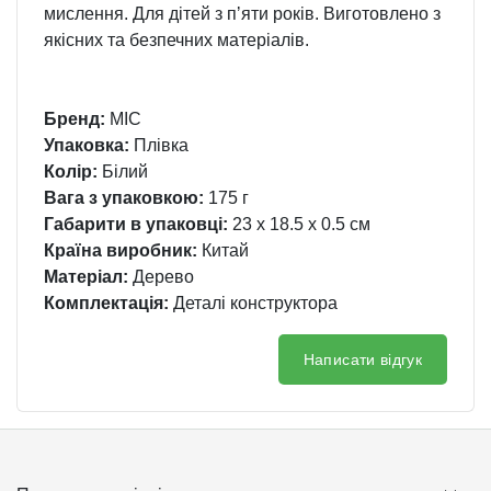
мислення. Для дітей з пʼяти років. Виготовлено з
якісних та безпечних матеріалів.
Бренд:
MIC
Упаковка:
Плівка
Колір:
Білий
Вага з упаковкою:
175 г
Габарити в упаковці:
23 x 18.5 x 0.5 см
Країна виробник:
Китай
Матеріал:
Дерево
Комплектація:
Деталі конструктора
Написати відгук