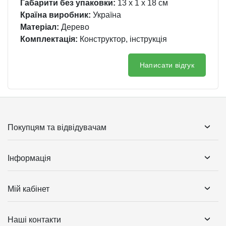
Габарити без упаковки:
13 x 1 x 18 см
Країна виробник:
Україна
Матеріал:
Дерево
Комплектація:
Конструктор, інструкція
Написати відгук
Покупцям та відвідувачам
Інформація
Мій кабінет
Наші контакти