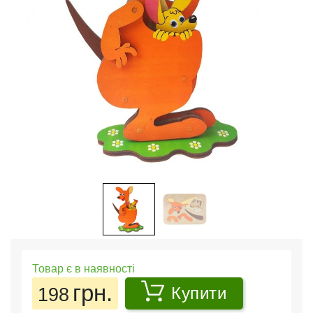
Товар є в наявності
грн.
198
Купити