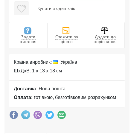
Купити в один клік
Задати
Стежити за
Додати до
питання
ціною
порівняння
Країна виробник:
Україна
ШхДхВ: 1 x 13 x 18 см
Доставка:
Нова пошта
Оплата:
готівкою, безготівковим розрахунком