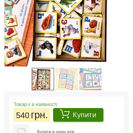
Товар є в наявності
грн.
540
Купити
Купити в один клік