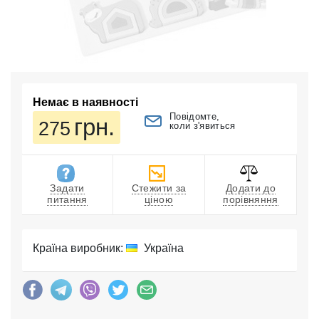
Немає в наявності
Повідомте,
грн.
275
коли з'явиться
Задати
Стежити за
Додати до
питання
ціною
порівняння
Країна виробник:
Україна