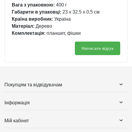
Вага з упаковкою:
400 г
Габарити в упаковці:
23 x 32.5 x 0.5 см
Країна виробник:
Україна
Матеріал:
Дерево
Комплектація:
планшет, фішки
Написати відгук
Покупцям та відвідувачам
Інформація
Мій кабінет