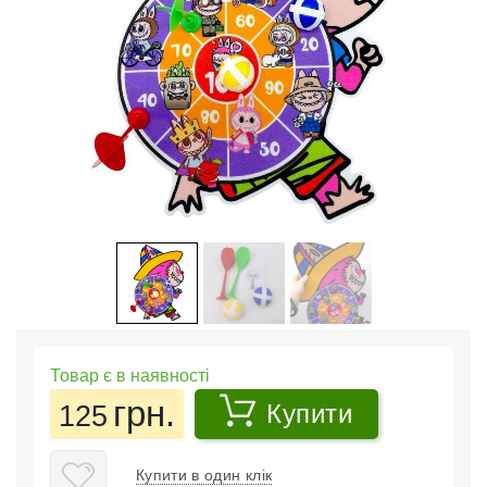
Товар є в наявності
грн.
125
Купити
Купити в один клік