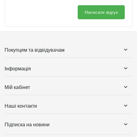
Написати відгук
Покупцям та відвідувачам
Інформація
Мій кабінет
Наші контакти
Підписка на новини