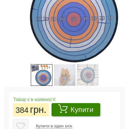
Товар є в наявності
грн.
384
Купити
Купити в один клік