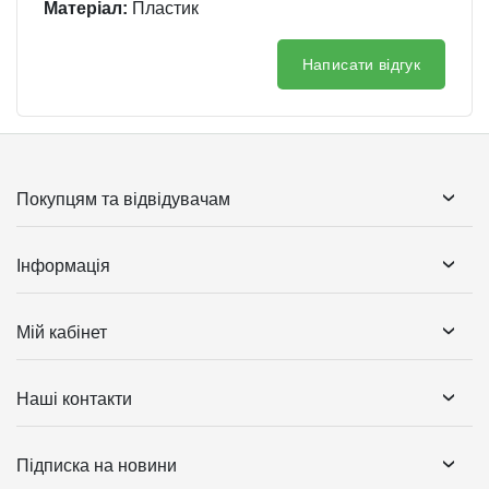
Матеріал:
Пластик
Написати відгук
Покупцям та відвідувачам
Інформація
Мій кабінет
Наші контакти
Підписка на новини