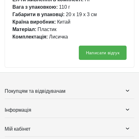
Вага з упаковкою:
110 г
Габарити в упаковці:
20 x 19 x 3 см
Країна виробник:
Китай
Матеріал:
Пластик
Комплектація:
Лисичка
Написати відгук
Покупцям та відвідувачам
Інформація
Мій кабінет