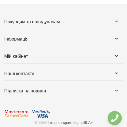
Покупцям та відвідувачам
Інформація
Мій кабінет
Наші контакти
Підписка на новини
© 2026 Інтернет крамниця «BILA»