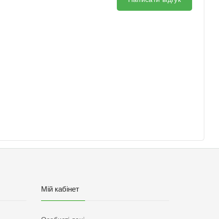
Мій кабінет