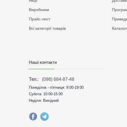
Акції
Доставк
Виробники
Програм
Прайс-лист
Приведи
Всі категорії товарів
Каталог
Наші контакти
Тел.:
(098) 684-87-48
Понеділок - п'ятниця:
9:00-19:00
Субота: 10:00-15:00
Неділя: Вихідний