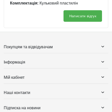
Комплектація:
Кульковий пластилін
Написати відгук
Покупцям та відвідувачам
Інформація
Мій кабінет
Наші контакти
Підписка на новини