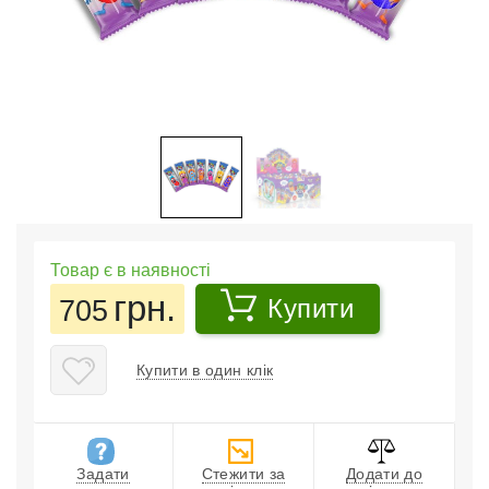
Товар є в наявності
грн.
705
Купити
Купити в один клік
Задати
Стежити за
Додати до