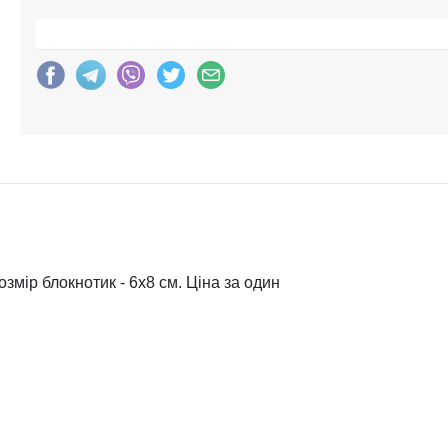
мір блокнотик - 6х8 см. Ціна за один