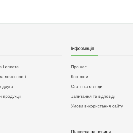
Інформація
а і оплата
Про нас
а лояльності
Контакти
 друга
Статті та огляди
и продукції
Запитання та відповіді
Умови використання сайту
Підписка на новини