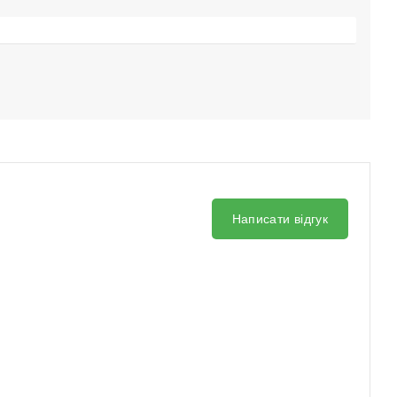
Написати відгук