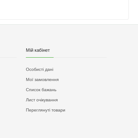
Мій кабінет
Особисті дані
Мої замовлення
Список бажань
Лист очікування
Переглянуті товари