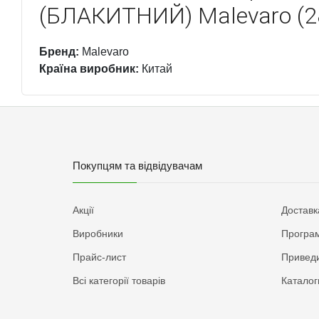
(БЛАКИТНИЙ) Malevaro (2
Бренд:
Malevaro
Країна виробник:
Китай
Покупцям та відвідувачам
Акції
Доставк
Виробники
Програм
Прайс-лист
Приведи
Всі категорії товарів
Каталог