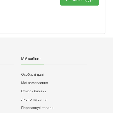
Мій кабінет
Особисті дані
Мої замовлення
Список бажань
Лист очікування
Переглянуті товари