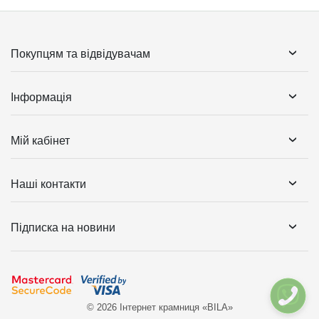
Покупцям та відвідувачам
Інформація
Мій кабінет
Наші контакти
Підписка на новини
© 2026 Інтернет крамниця «BILA»