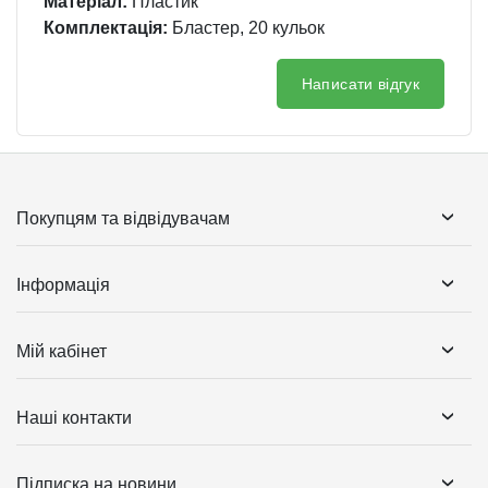
Матеріал:
Пластик
Комплектація:
Бластер, 20 кульок
Написати відгук
Покупцям та відвідувачам
Інформація
Мій кабінет
Наші контакти
Підписка на новини