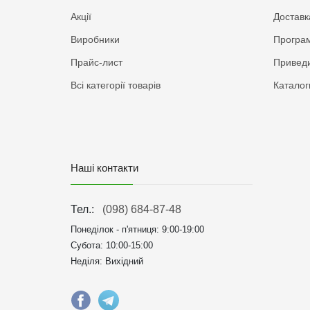
Акції
Доставк
Виробники
Програм
Прайс-лист
Приведи
Всі категорії товарів
Каталог
Наші контакти
Тел.:
(098) 684-87-48
Понеділок - п'ятниця:
9:00-19:00
Субота: 10:00-15:00
Неділя: Вихідний