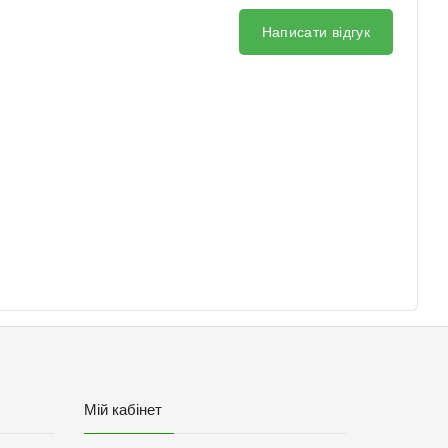
Написати відгук
Мій кабінет