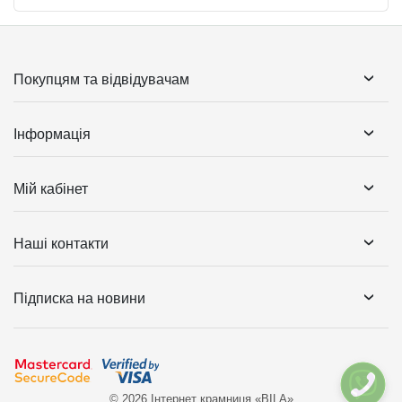
Покупцям та відвідувачам
Інформація
Мій кабінет
Наші контакти
Підписка на новини
© 2026 Інтернет крамниця «BILA»