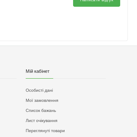
Мій кабінет
Особисті дані
Мої замовлення
Список бажань
Лист очікування
Переглянуті товари