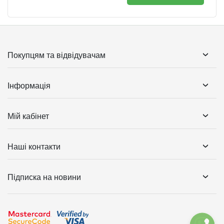
Покупцям та відвідувачам
Інформація
Мій кабінет
Наші контакти
Підписка на новини