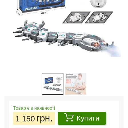
Товар є в наявності
грн.
1 150
Купити