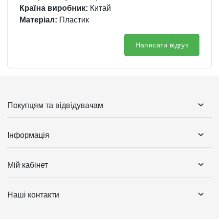
Країна виробник:
Китай
Матеріал:
Пластик
Написати відгук
Покупцям та відвідувачам
Інформація
Мій кабінет
Наші контакти