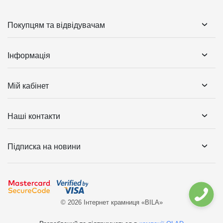
Покупцям та відвідувачам
Інформація
Мій кабінет
Наші контакти
Підписка на новини
© 2026 Інтернет крамниця «BILA»