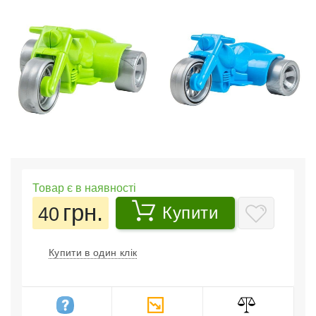
Товар є в наявності
грн.
40
Купити
Купити в один клік