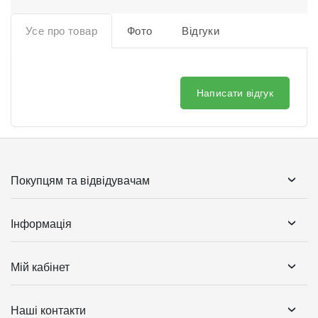
Усе про товар
Фото
Відгуки
Написати відгук
Покупцям та відвідувачам
Інформація
Мій кабінет
Наші контакти