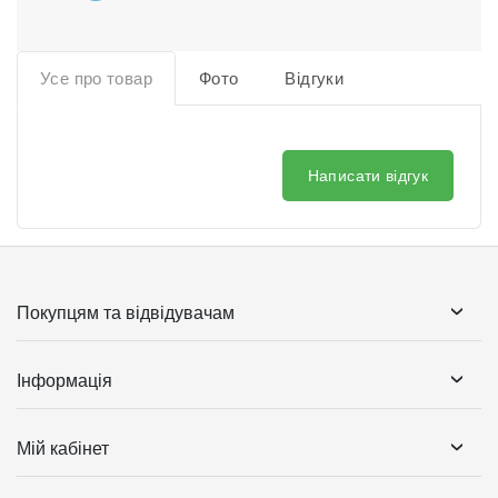
Усе про товар
Фото
Відгуки
Написати відгук
Покупцям та відвідувачам
Інформація
Мій кабінет