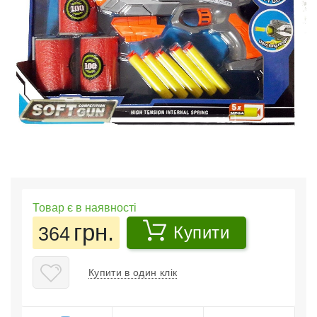
Товар є в наявності
грн.
364
Купити
Купити в один клік