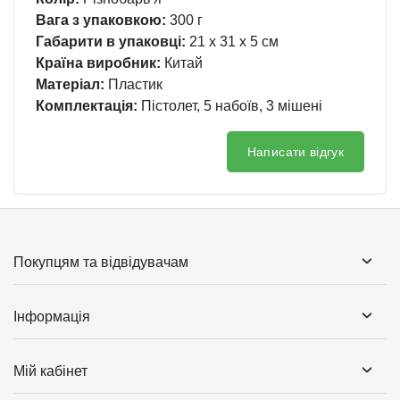
Вага з упаковкою:
300 г
Габарити в упаковці:
21 x 31 x 5 см
Країна виробник:
Китай
Матеріал:
Пластик
Комплектація:
Пістолет, 5 набоїв, 3 мішені
Написати відгук
Покупцям та відвідувачам
Інформація
Мій кабінет