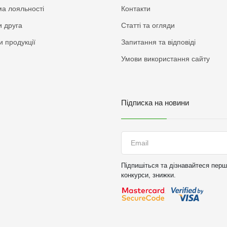
а лояльності
Контакти
 друга
Статті та огляди
и продукції
Запитання та відповіді
Умови використання сайту
Підписка на новини
Підпишіться та дізнавайтеся перши
конкурси, знижки.