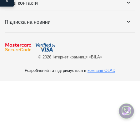
Наші контакти
Підписка на новини
© 2026 Інтернет крамниця «BILA»
Розроблений та підтримується в
компанії OLAD