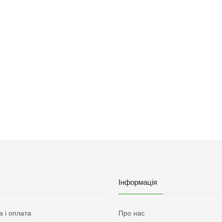
Інформація
а і оплата
Про нас