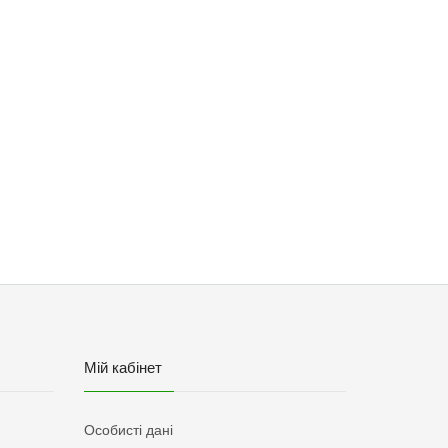
Мій кабінет
Особисті дані