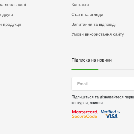
а лояльності
Контакти
 друга
Статті та огляди
и продукції
Запитання та відповіді
Умови використання сайту
Підписка на новини
Підпишіться та дізнавайтеся перши
конкурси, знижки.